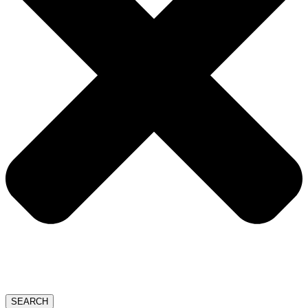
SEARCH