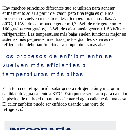
Hay muchos principios diferentes que se utilizan para generar
enfriamiento solar a partir del calor, pero una regla es que los
procesos se vuelven más eficientes a temperaturas más altas. A
80°C, 1 kWh de calor puede generar 0,7 kWh de refrigeración. A
160 grados centígrados, 1 kWh de calor puede generar 1,6 kWh de
refrigeración. Las temperaturas más bajas suelen funcionar mejor en
sistemas más pequeños, mientras que los grandes sistemas de
refrigeración deberían funcionar a temperaturas más altas.
Los procesos de enfriamiento se
vuelven más eficientes a
temperaturas más altas.
El sistema de refrigeración solar genera refrigeración y una gran
cantidad de agua caliente a 35°C. Esto puede ser usado para calentar
la piscina de un hotel o para precalentar el agua caliente de una casa.
El calor también puede ser enfriado usando una torre de
refrigeración.