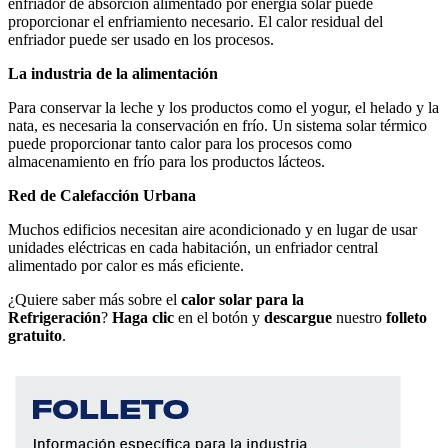
enfriador de absorción alimentado por energía solar puede
proporcionar el enfriamiento necesario. El calor residual del
enfriador puede ser usado en los procesos.
La industria de la alimentación
Para conservar la leche y los productos como el yogur, el helado y la
nata, es necesaria la conservación en frío. Un sistema solar térmico
puede proporcionar tanto calor para los procesos como
almacenamiento en frío para los productos lácteos.
Red de Calefacción Urbana
Muchos edificios necesitan aire acondicionado y en lugar de usar
unidades eléctricas en cada habitación, un enfriador central
alimentado por calor es más eficiente.
¿Quiere saber más sobre el
calor solar para la
Refrigeración
?
Haga clic
en el botón y
descargue
nuestro
folleto
gratuito
.