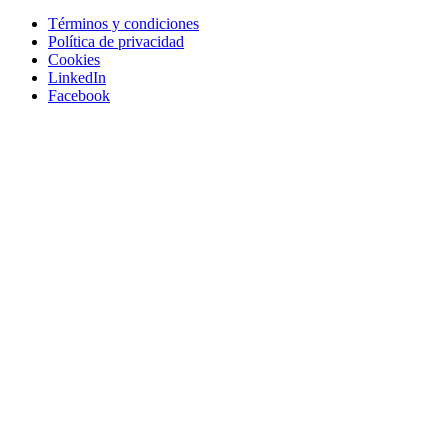
Términos y condiciones
Política de privacidad
Cookies
LinkedIn
Facebook