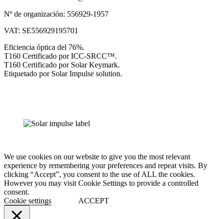
Nº de organización: 556929-1957
VAT: SE556929195701
Eficiencia óptica del 76%.
T160 Certificado por ICC-SRCC™.
T160 Certificado por Solar Keymark.
Etiquetado por Solar Impulse solution.
We use cookies on our website to give you the most relevant
experience by remembering your preferences and repeat visits. By
clicking “Accept”, you consent to the use of ALL the cookies.
However you may visit Cookie Settings to provide a controlled
consent.
Cookie settings
ACCEPT