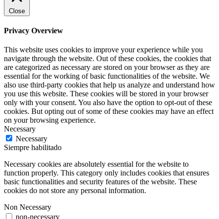
Close
Privacy Overview
This website uses cookies to improve your experience while you
navigate through the website. Out of these cookies, the cookies that
are categorized as necessary are stored on your browser as they are
essential for the working of basic functionalities of the website. We
also use third-party cookies that help us analyze and understand how
you use this website. These cookies will be stored in your browser
only with your consent. You also have the option to opt-out of these
cookies. But opting out of some of these cookies may have an effect
on your browsing experience.
Necessary
Necessary
Siempre habilitado
Necessary cookies are absolutely essential for the website to
function properly. This category only includes cookies that ensures
basic functionalities and security features of the website. These
cookies do not store any personal information.
Non Necessary
non-necessary