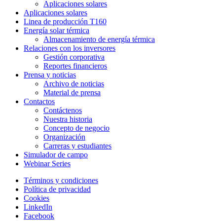
Aplicaciones solares
Aplicaciones solares
Linea de producción T160
Energía solar térmica
Almacenamiento de energía térmica
Relaciones con los inversores
Gestión corporativa
Reportes financieros
Prensa y noticias
Archivo de noticias
Material de prensa
Contactos
Contáctenos
Nuestra historia
Concepto de negocio
Organización
Carreras y estudiantes
Simulador de campo
Webinar Series
Términos y condiciones
Política de privacidad
Cookies
LinkedIn
Facebook