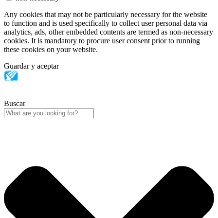
Any cookies that may not be particularly necessary for the website
to function and is used specifically to collect user personal data via
analytics, ads, other embedded contents are termed as non-necessary
cookies. It is mandatory to procure user consent prior to running
these cookies on your website.
Guardar y aceptar
Buscar