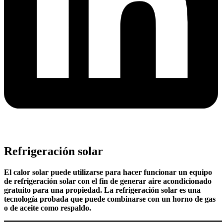
Refrigeración solar
El calor solar puede utilizarse para hacer funcionar un equipo
de refrigeración solar con el fin de generar aire acondicionado
gratuito para una propiedad. La refrigeración solar es una
tecnología probada que puede combinarse con un horno de gas
o de aceite como respaldo.