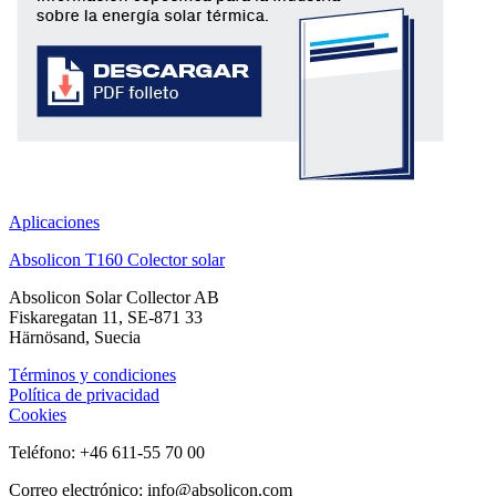
Aplicaciones
Absolicon T160 Colector solar
Absolicon Solar Collector AB
Fiskaregatan 11, SE-871 33
Härnösand, Suecia
Términos y condiciones
Política de privacidad
Cookies
Teléfono: +46 611-55 70 00
Correo electrónico: info@absolicon.com