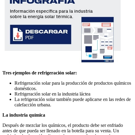
Tres ejemplos de refrigeración solar:
Refrigeración solar para la producción de productos químicos
domésticos.
Refrigeración solar en la industria láctea
La refrigeración solar también puede aplicarse en las redes de
calefacción urbana.
La industria química
Después de mezclar los químicos, el producto debe ser enfriado
antes de que pueda ser llenado en la botella para su venta. Un