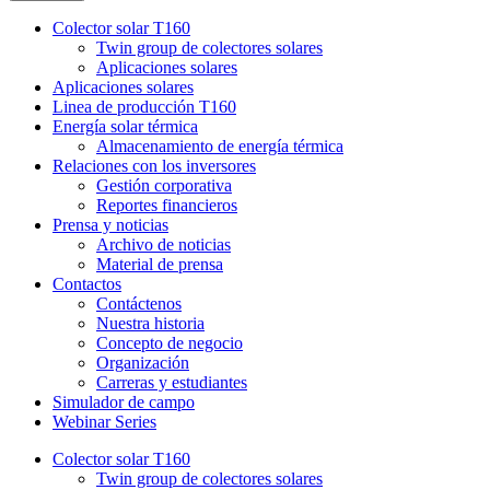
Colector solar T160
Twin group de colectores solares
Aplicaciones solares
Aplicaciones solares
Linea de producción T160
Energía solar térmica
Almacenamiento de energía térmica
Relaciones con los inversores
Gestión corporativa
Reportes financieros
Prensa y noticias
Archivo de noticias
Material de prensa
Contactos
Contáctenos
Nuestra historia
Concepto de negocio
Organización
Carreras y estudiantes
Simulador de campo
Webinar Series
Colector solar T160
Twin group de colectores solares