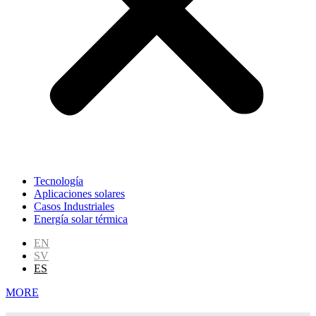
Tecnología
Aplicaciones solares
Casos Industriales
Energía solar térmica
EN
SV
ES
MORE