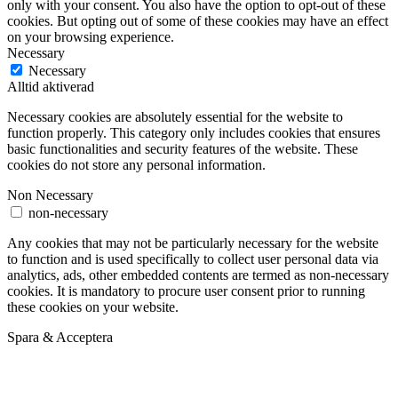
only with your consent. You also have the option to opt-out of these
cookies. But opting out of some of these cookies may have an effect
on your browsing experience.
Necessary
Necessary
Alltid aktiverad
Necessary cookies are absolutely essential for the website to
function properly. This category only includes cookies that ensures
basic functionalities and security features of the website. These
cookies do not store any personal information.
Non Necessary
non-necessary
Any cookies that may not be particularly necessary for the website
to function and is used specifically to collect user personal data via
analytics, ads, other embedded contents are termed as non-necessary
cookies. It is mandatory to procure user consent prior to running
these cookies on your website.
Spara & Acceptera