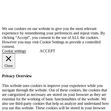
We use cookies on our website to give you the most relevant
experience by remembering your preferences and repeat visits. By
clicking “Accept”, you consent to the use of ALL the cookies.
However you may visit Cookie Settings to provide a controlled
consent.
Cookie settings
ACCEPT
Close
Privacy Overview
This website uses cookies to improve your experience while you
navigate through the website. Out of these cookies, the cookies that
are categorized as necessary are stored on your browser as they are
essential for the working of basic functionalities of the website. We
also use third-party cookies that help us analyze and understand how
you use this website. These cookies will be stored in your browser