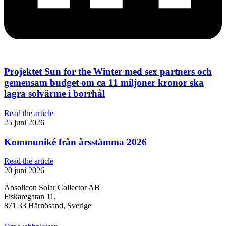
Projektet Sun for the Winter med sex partners och
gemensam budget om ca 11 miljoner kronor ska
lagra solvärme i borrhål
Read the article
25 juni 2026
Kommuniké från årsstämma 2026
Read the article
20 juni 2026
Absolicon Solar Collector AB
Fiskaregatan 11,
871 33 Härnösand, Sverige