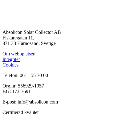
Absolicon Solar Collector AB
Fiskaregatan 11,
871 33 Härnösand, Sverige
Om webbplatsen
Integritet
Cookies
Telefon: 0611-55 70 00
Org.nr: 556929-1957
BG: 173-7691
E-post: info@absolicon.com
Certifierad kvalitet