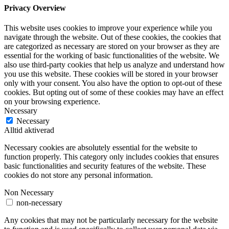
Privacy Overview
This website uses cookies to improve your experience while you
navigate through the website. Out of these cookies, the cookies that
are categorized as necessary are stored on your browser as they are
essential for the working of basic functionalities of the website. We
also use third-party cookies that help us analyze and understand how
you use this website. These cookies will be stored in your browser
only with your consent. You also have the option to opt-out of these
cookies. But opting out of some of these cookies may have an effect
on your browsing experience.
Necessary
Necessary
Alltid aktiverad
Necessary cookies are absolutely essential for the website to
function properly. This category only includes cookies that ensures
basic functionalities and security features of the website. These
cookies do not store any personal information.
Non Necessary
non-necessary
Any cookies that may not be particularly necessary for the website