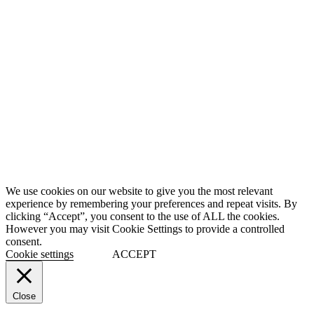
We use cookies on our website to give you the most relevant
experience by remembering your preferences and repeat visits. By
clicking “Accept”, you consent to the use of ALL the cookies.
However you may visit Cookie Settings to provide a controlled
consent.
Cookie settings
ACCEPT
Close