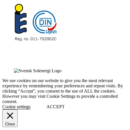
We use cookies on our website to give you the most relevant
experience by remembering your preferences and repeat visits. By
clicking “Accept”, you consent to the use of ALL the cookies.
However you may visit Cookie Settings to provide a controlled
consent.
Cookie settings
ACCEPT
Close