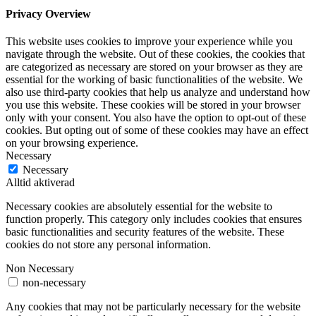
Privacy Overview
This website uses cookies to improve your experience while you
navigate through the website. Out of these cookies, the cookies that
are categorized as necessary are stored on your browser as they are
essential for the working of basic functionalities of the website. We
also use third-party cookies that help us analyze and understand how
you use this website. These cookies will be stored in your browser
only with your consent. You also have the option to opt-out of these
cookies. But opting out of some of these cookies may have an effect
on your browsing experience.
Necessary
Necessary
Alltid aktiverad
Necessary cookies are absolutely essential for the website to
function properly. This category only includes cookies that ensures
basic functionalities and security features of the website. These
cookies do not store any personal information.
Non Necessary
non-necessary
Any cookies that may not be particularly necessary for the website