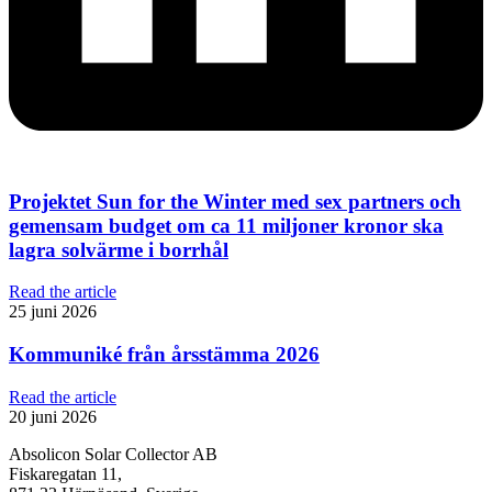
Projektet Sun for the Winter med sex partners och
gemensam budget om ca 11 miljoner kronor ska
lagra solvärme i borrhål
Read the article
25 juni 2026
Kommuniké från årsstämma 2026
Read the article
20 juni 2026
Absolicon Solar Collector AB
Fiskaregatan 11,