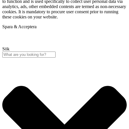
to function and is used specifically to collect user personal data via
analytics, ads, other embedded contents are termed as non-necessary
cookies. It is mandatory to procure user consent prior to running
these cookies on your website.
Spara & Acceptera
Sök