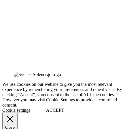
We use cookies on our website to give you the most relevant
experience by remembering your preferences and repeat visits. By
clicking “Accept”, you consent to the use of ALL the cookies.
However you may visit Cookie Settings to provide a controlled
consent.
Cookie settings
ACCEPT
Close