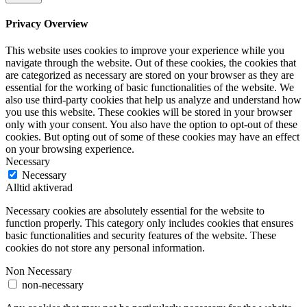
Privacy Overview
This website uses cookies to improve your experience while you
navigate through the website. Out of these cookies, the cookies that
are categorized as necessary are stored on your browser as they are
essential for the working of basic functionalities of the website. We
also use third-party cookies that help us analyze and understand how
you use this website. These cookies will be stored in your browser
only with your consent. You also have the option to opt-out of these
cookies. But opting out of some of these cookies may have an effect
on your browsing experience.
Necessary
Necessary
Alltid aktiverad
Necessary cookies are absolutely essential for the website to
function properly. This category only includes cookies that ensures
basic functionalities and security features of the website. These
cookies do not store any personal information.
Non Necessary
non-necessary