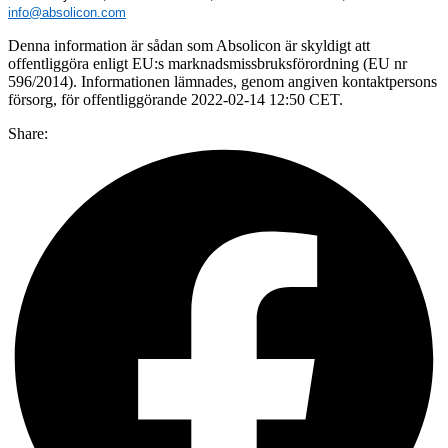
info@absolicon.com
Denna information är sådan som Absolicon är skyldigt att
offentliggöra enligt EU:s marknadsmissbruksförordning (EU nr
596/2014). Informationen lämnades, genom angiven kontaktpersons
försorg, för offentliggörande 2022-02-14 12:50 CET.
Share: