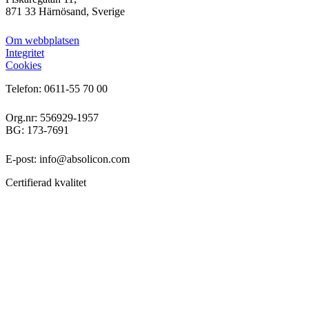
871 33 Härnösand, Sverige
Om webbplatsen
Integritet
Cookies
Telefon: 0611-55 70 00
Org.nr: 556929-1957
BG: 173-7691
E-post: info@absolicon.com
Certifierad kvalitet