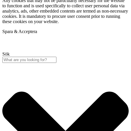
Any cookies that may not be particularly necessary for the website
to function and is used specifically to collect user personal data via
analytics, ads, other embedded contents are termed as non-necessary
cookies. It is mandatory to procure user consent prior to running
these cookies on your website.
Spara & Acceptera
Sök