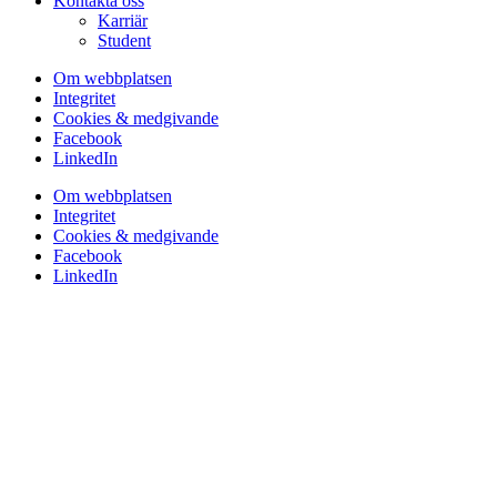
Kontakta oss
Karriär
Student
Om webbplatsen
Integritet
Cookies & medgivande
Facebook
LinkedIn
Om webbplatsen
Integritet
Cookies & medgivande
Facebook
LinkedIn