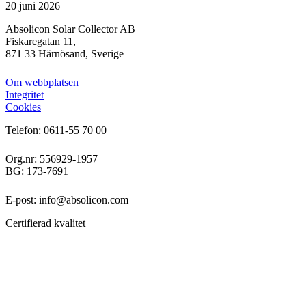
20 juni 2026
Absolicon Solar Collector AB
Fiskaregatan 11,
871 33 Härnösand, Sverige
Om webbplatsen
Integritet
Cookies
Telefon: 0611-55 70 00
Org.nr: 556929-1957
BG: 173-7691
E-post: info@absolicon.com
Certifierad kvalitet