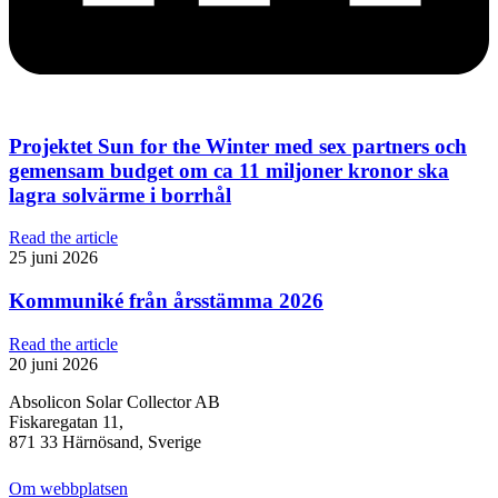
Projektet Sun for the Winter med sex partners och
gemensam budget om ca 11 miljoner kronor ska
lagra solvärme i borrhål
Read the article
25 juni 2026
Kommuniké från årsstämma 2026
Read the article
20 juni 2026
Absolicon Solar Collector AB
Fiskaregatan 11,
871 33 Härnösand, Sverige
Om webbplatsen