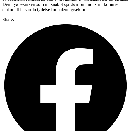
Den nya tekniken som nu snabbt sprids inom industrin kommer
därför att få stor betydelse för solenergisektorn.
Share: