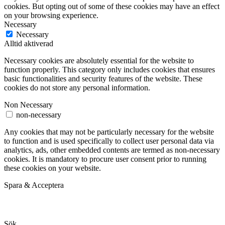
cookies. But opting out of some of these cookies may have an effect
on your browsing experience.
Necessary
Necessary
Alltid aktiverad
Necessary cookies are absolutely essential for the website to
function properly. This category only includes cookies that ensures
basic functionalities and security features of the website. These
cookies do not store any personal information.
Non Necessary
non-necessary
Any cookies that may not be particularly necessary for the website
to function and is used specifically to collect user personal data via
analytics, ads, other embedded contents are termed as non-necessary
cookies. It is mandatory to procure user consent prior to running
these cookies on your website.
Spara & Acceptera
Sök