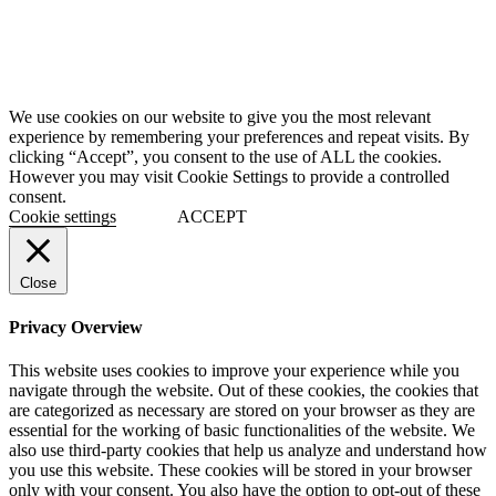
We use cookies on our website to give you the most relevant
experience by remembering your preferences and repeat visits. By
clicking “Accept”, you consent to the use of ALL the cookies.
However you may visit Cookie Settings to provide a controlled
consent.
Cookie settings
ACCEPT
Close
Privacy Overview
This website uses cookies to improve your experience while you
navigate through the website. Out of these cookies, the cookies that
are categorized as necessary are stored on your browser as they are
essential for the working of basic functionalities of the website. We
also use third-party cookies that help us analyze and understand how
you use this website. These cookies will be stored in your browser
only with your consent. You also have the option to opt-out of these