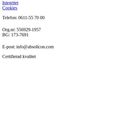
Integritet
Cookies
Telefon: 0611-55 70 00
Org.nr: 556929-1957
BG: 173-7691
E-post: info@absolicon.com
Certifierad kvalitet