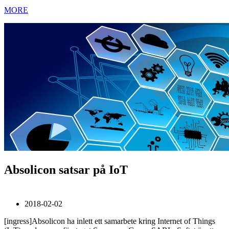
MORE
Absolicon satsar på IoT
2018-02-02
[ingress]Absolicon ha inlett ett samarbete kring Internet of Things