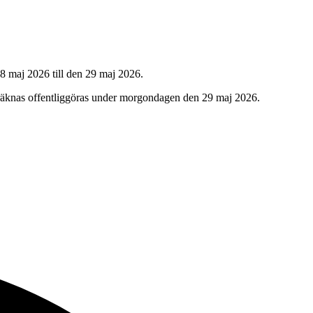
8 maj 2026 till den 29 maj 2026.
n beräknas offentliggöras under morgondagen den 29 maj 2026.