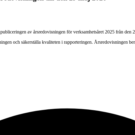
 publiceringen av årsredovisningen för verksamhetsåret 2025 från den 2
ovisningen och säkerställa kvaliteten i rapporteringen. Årsredovisninge