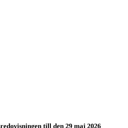
redovisningen till den 29 maj 2026