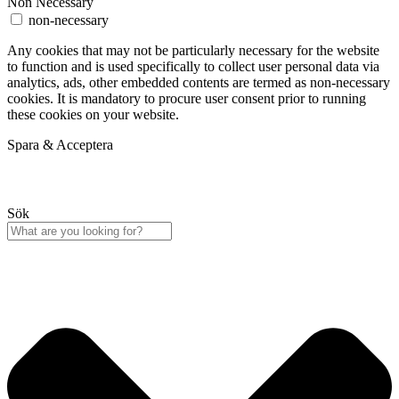
Non Necessary
non-necessary
Any cookies that may not be particularly necessary for the website
to function and is used specifically to collect user personal data via
analytics, ads, other embedded contents are termed as non-necessary
cookies. It is mandatory to procure user consent prior to running
these cookies on your website.
Spara & Acceptera
Sök