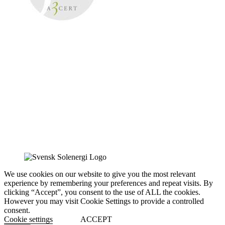
We use cookies on our website to give you the most relevant
experience by remembering your preferences and repeat visits. By
clicking “Accept”, you consent to the use of ALL the cookies.
However you may visit Cookie Settings to provide a controlled
consent.
Cookie settings
ACCEPT