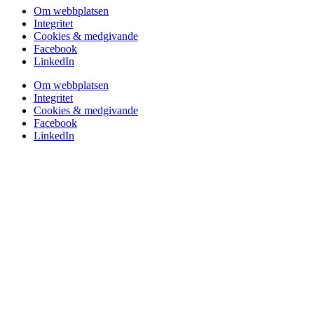
Om webbplatsen
Integritet
Cookies & medgivande
Facebook
LinkedIn
Om webbplatsen
Integritet
Cookies & medgivande
Facebook
LinkedIn