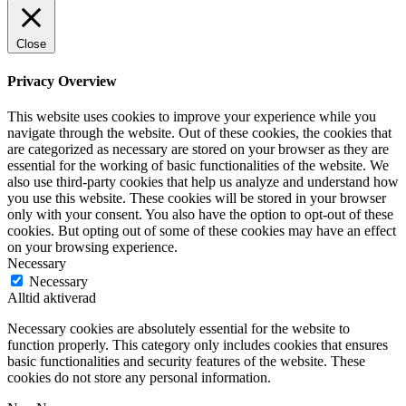
Close
Privacy Overview
This website uses cookies to improve your experience while you
navigate through the website. Out of these cookies, the cookies that
are categorized as necessary are stored on your browser as they are
essential for the working of basic functionalities of the website. We
also use third-party cookies that help us analyze and understand how
you use this website. These cookies will be stored in your browser
only with your consent. You also have the option to opt-out of these
cookies. But opting out of some of these cookies may have an effect
on your browsing experience.
Necessary
Necessary
Alltid aktiverad
Necessary cookies are absolutely essential for the website to
function properly. This category only includes cookies that ensures
basic functionalities and security features of the website. These
cookies do not store any personal information.