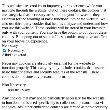
This website uses cookies to improve your experience while you
navigate through the website. Out of these cookies, the cookies that
are categorized as necessary are stored on your browser as they are
essential for the working of basic functionalities of the website. We
also use third-party cookies that help us analyze and understand how
you use this website. These cookies will be stored in your browser
only with your consent. You also have the option to opt-out of these
cookies. But opting out of some of these cookies may have an effect
on your browsing experience.
Necessary
Necessary
Alltid aktiverad
Necessary cookies are absolutely essential for the website to
function properly. This category only includes cookies that ensures
basic functionalities and security features of the website. These
cookies do not store any personal information.
Non Necessary
non-necessary
Any cookies that may not be particularly necessary for the website
to function and is used specifically to collect user personal data via
analytics, ads, other embedded contents are termed as non-necessary