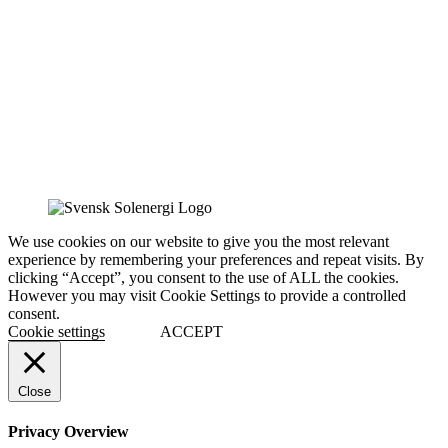
We use cookies on our website to give you the most relevant
experience by remembering your preferences and repeat visits. By
clicking “Accept”, you consent to the use of ALL the cookies.
However you may visit Cookie Settings to provide a controlled
consent.
Cookie settings
ACCEPT
Close
Privacy Overview