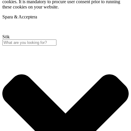
cookies. It is mandatory to procure user consent prior to running
these cookies on your website.
Spara & Acceptera
Sök