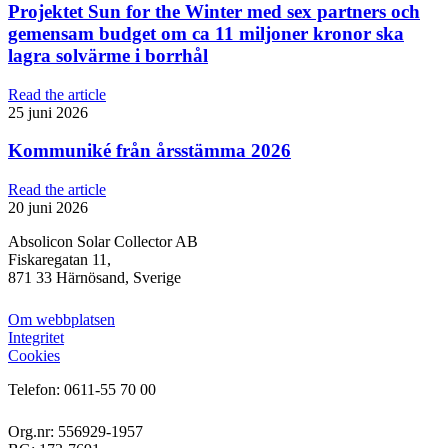
Projektet Sun for the Winter med sex partners och
gemensam budget om ca 11 miljoner kronor ska
lagra solvärme i borrhål
Read the article
25 juni 2026
Kommuniké från årsstämma 2026
Read the article
20 juni 2026
Absolicon Solar Collector AB
Fiskaregatan 11,
871 33 Härnösand, Sverige
Om webbplatsen
Integritet
Cookies
Telefon: 0611-55 70 00
Org.nr: 556929-1957