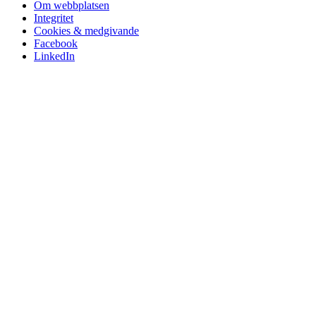
Om webbplatsen
Integritet
Cookies & medgivande
Facebook
LinkedIn