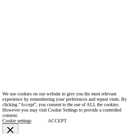
We use cookies on our website to give you the most relevant
experience by remembering your preferences and repeat visits. By
clicking “Accept”, you consent to the use of ALL the cookies.
However you may visit Cookie Settings to provide a controlled
consent.
Cookie settings
ACCEPT