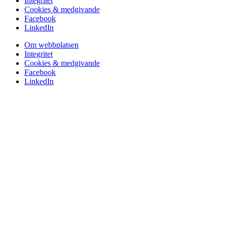
Integritet
Cookies & medgivande
Facebook
LinkedIn
Om webbplatsen
Integritet
Cookies & medgivande
Facebook
LinkedIn