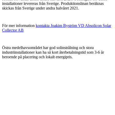
installationer levereras från Sverige. Produktionslinan beräknas
skickas från Sverige under andra halvåret 2021.
För mer information
kontakta Joakim Byström VD Absolicon Solar
Collector AB
Östra medelhavsområdet har god solinstrålning och stora
industriinstallationer kan ha så kort återbetalningstid som 3-6 år
beroende på placering och lokalt energipris.