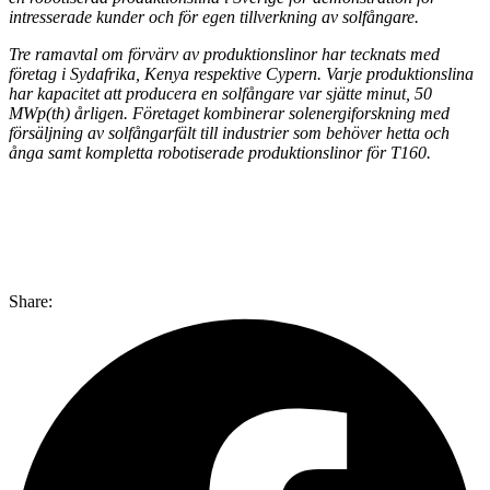
intresserade kunder och för egen tillverkning av solfångare.
Tre ramavtal om förvärv av produktionslinor har tecknats med
företag i Sydafrika, Kenya respektive Cypern. Varje produktionslina
har kapacitet att producera en solfångare var sjätte minut, 50
MWp(th) årligen. Företaget kombinerar solenergiforskning med
försäljning av solfångarfält till industrier som behöver hetta och
ånga samt kompletta robotiserade produktionslinor för T160.
Share: