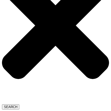
SEARCH