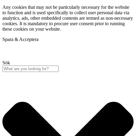
Any cookies that may not be particularly necessary for the website
to function and is used specifically to collect user personal data via
analytics, ads, other embedded contents are termed as non-necessary
cookies. It is mandatory to procure user consent prior to running
these cookies on your website.
Spara & Acceptera
Sök