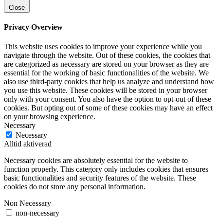
Close
Privacy Overview
This website uses cookies to improve your experience while you
navigate through the website. Out of these cookies, the cookies that
are categorized as necessary are stored on your browser as they are
essential for the working of basic functionalities of the website. We
also use third-party cookies that help us analyze and understand how
you use this website. These cookies will be stored in your browser
only with your consent. You also have the option to opt-out of these
cookies. But opting out of some of these cookies may have an effect
on your browsing experience.
Necessary
Necessary
Alltid aktiverad
Necessary cookies are absolutely essential for the website to
function properly. This category only includes cookies that ensures
basic functionalities and security features of the website. These
cookies do not store any personal information.
Non Necessary
non-necessary