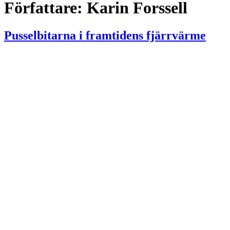
Författare:
Karin Forssell
Pusselbitarna i framtidens fjärrvärme