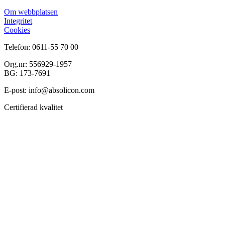
Om webbplatsen
Integritet
Cookies
Telefon: 0611-55 70 00
Org.nr: 556929-1957
BG: 173-7691
E-post: info@absolicon.com
Certifierad kvalitet