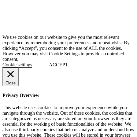
We use cookies on our website to give you the most relevant
experience by remembering your preferences and repeat visits. By
clicking “Accept”, you consent to the use of ALL the cookies.
However you may visit Cookie Settings to provide a controlled
consent.
Cookie settings
ACCEPT
Close
Privacy Overview
This website uses cookies to improve your experience while you
navigate through the website. Out of these cookies, the cookies that
are categorized as necessary are stored on your browser as they are
essential for the working of basic functionalities of the website. We
also use third-party cookies that help us analyze and understand how
you use this website. These cookies will be stored in your browser