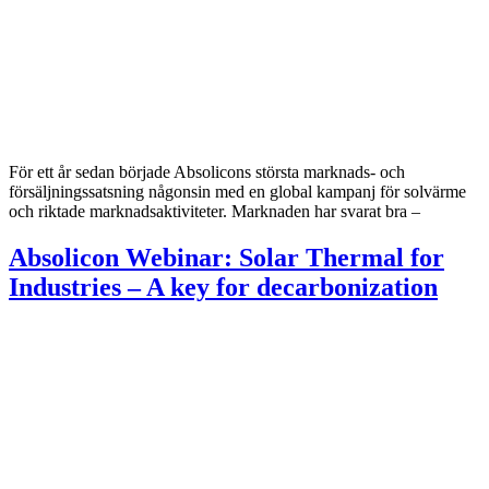
För ett år sedan började Absolicons största marknads- och
försäljningssatsning någonsin med en global kampanj för solvärme
och riktade marknadsaktiviteter. Marknaden har svarat bra –
Absolicon Webinar: Solar Thermal for
Industries – A key for decarbonization