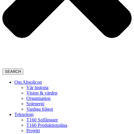
SEARCH
Om Absolicon
Vår historia
Vision & värden
Organisation
Solenergi
Vanliga frågor
Teknologi
T160 Solfångare
T160 Produktionslina
Projekt