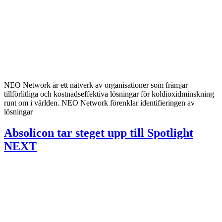
NEO Network är ett nätverk av organisationer som främjar
tillförlitliga och kostnadseffektiva lösningar för koldioxidminskning
runt om i världen. NEO Network förenklar identifieringen av
lösningar
Absolicon tar steget upp till Spotlight
NEXT