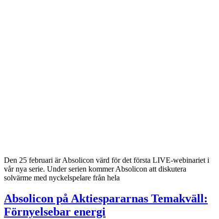
Den 25 februari är Absolicon värd för det första LIVE-webinariet i
vår nya serie. Under serien kommer Absolicon att diskutera
solvärme med nyckelspelare från hela
Absolicon på Aktiespararnas Temakväll:
Förnyelsebar energi