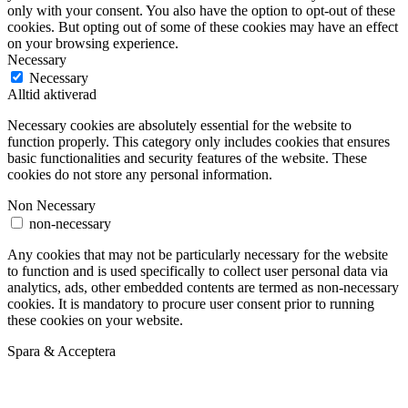
only with your consent. You also have the option to opt-out of these
cookies. But opting out of some of these cookies may have an effect
on your browsing experience.
Necessary
Necessary
Alltid aktiverad
Necessary cookies are absolutely essential for the website to
function properly. This category only includes cookies that ensures
basic functionalities and security features of the website. These
cookies do not store any personal information.
Non Necessary
non-necessary
Any cookies that may not be particularly necessary for the website
to function and is used specifically to collect user personal data via
analytics, ads, other embedded contents are termed as non-necessary
cookies. It is mandatory to procure user consent prior to running
these cookies on your website.
Spara & Acceptera