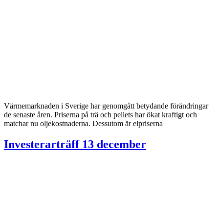
Värmemarknaden i Sverige har genomgått betydande förändringar
de senaste åren. Priserna på trä och pellets har ökat kraftigt och
matchar nu oljekostnaderna. Dessutom är elpriserna
Investerarträff 13 december