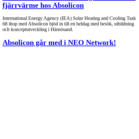
fjärrvärme hos Absolicon
International Energy Agency (IEA) Solar Heating and Cooling Task
68 ihop med Absolicon bjöd in till en heldag med besök, utbildning
och konceptutveckling i Härnösand.
Absolicon går med i NEO Network!