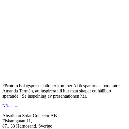
Förutom bolagspresentationer kommer Aktiespararnas moderator,
Amanda Termén, att inspirera till hur man skapar ett hållbart
sparande. Se inspelning av presentationen här.
Nästa
→
Absolicon Solar Collector AB
Fiskaregatan 11,
871 33 Härnösand, Sverige