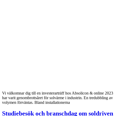
Vi välkomnar dig till en investerarträff hos Absolicon & online 2023
har varit genombrottsåret för solvärme i industrin. En tredubbling av
volymen förväntas. Bland installationerna
Studiebesök och branschdag om soldriven