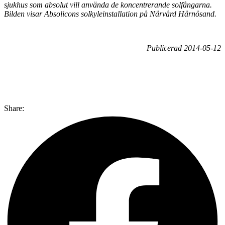
sjukhus som absolut vill använda de koncentrerande solfångarna.
Bilden visar Absolicons solkyleinstallation på Närvård Härnösand.
Publicerad 2014-05-12
Share: