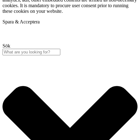
cookies. It is mandatory to procure user consent prior to running
these cookies on your website.
Spara & Acceptera
Sök