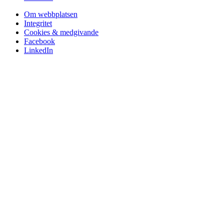
Om webbplatsen
Integritet
Cookies & medgivande
Facebook
LinkedIn