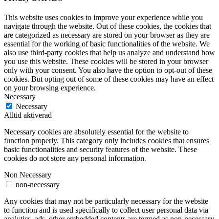
This website uses cookies to improve your experience while you
navigate through the website. Out of these cookies, the cookies that
are categorized as necessary are stored on your browser as they are
essential for the working of basic functionalities of the website. We
also use third-party cookies that help us analyze and understand how
you use this website. These cookies will be stored in your browser
only with your consent. You also have the option to opt-out of these
cookies. But opting out of some of these cookies may have an effect
on your browsing experience.
Necessary
Necessary
Alltid aktiverad
Necessary cookies are absolutely essential for the website to
function properly. This category only includes cookies that ensures
basic functionalities and security features of the website. These
cookies do not store any personal information.
Non Necessary
non-necessary
Any cookies that may not be particularly necessary for the website
to function and is used specifically to collect user personal data via
analytics, ads, other embedded contents are termed as non-necessary