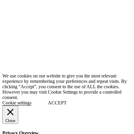
We use cookies on our website to give you the most relevant
experience by remembering your preferences and repeat visits. By
clicking “Accept”, you consent to the use of ALL the cookies.
However you may visit Cookie Settings to provide a controlled
consent.
Cookie settings
ACCEPT
Close
Privacy Overview