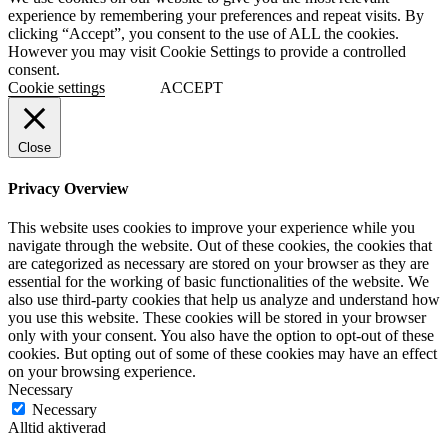
experience by remembering your preferences and repeat visits. By
clicking “Accept”, you consent to the use of ALL the cookies.
However you may visit Cookie Settings to provide a controlled
consent.
Cookie settings
ACCEPT
Close
Privacy Overview
This website uses cookies to improve your experience while you
navigate through the website. Out of these cookies, the cookies that
are categorized as necessary are stored on your browser as they are
essential for the working of basic functionalities of the website. We
also use third-party cookies that help us analyze and understand how
you use this website. These cookies will be stored in your browser
only with your consent. You also have the option to opt-out of these
cookies. But opting out of some of these cookies may have an effect
on your browsing experience.
Necessary
Necessary
Alltid aktiverad