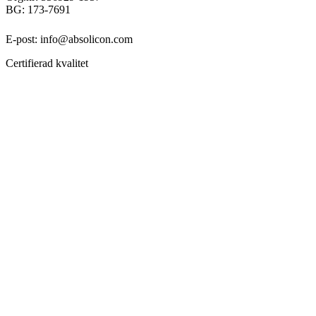
BG: 173-7691
E-post: info@absolicon.com
Certifierad kvalitet