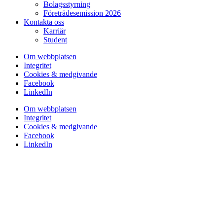
Bolagsstyrning
Företrädesemission 2026
Kontakta oss
Karriär
Student
Om webbplatsen
Integritet
Cookies & medgivande
Facebook
LinkedIn
Om webbplatsen
Integritet
Cookies & medgivande
Facebook
LinkedIn