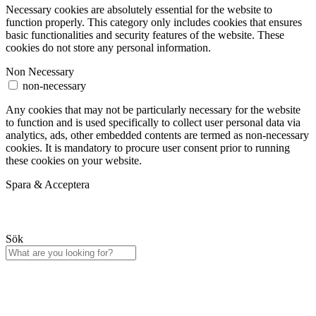
Necessary cookies are absolutely essential for the website to
function properly. This category only includes cookies that ensures
basic functionalities and security features of the website. These
cookies do not store any personal information.
Non Necessary
non-necessary
Any cookies that may not be particularly necessary for the website
to function and is used specifically to collect user personal data via
analytics, ads, other embedded contents are termed as non-necessary
cookies. It is mandatory to procure user consent prior to running
these cookies on your website.
Spara & Acceptera
Sök