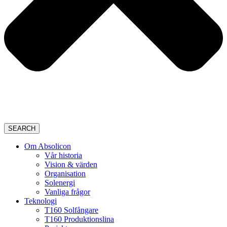
SEARCH
Om Absolicon
Vår historia
Vision & värden
Organisation
Solenergi
Vanliga frågor
Teknologi
T160 Solfångare
T160 Produktionslina