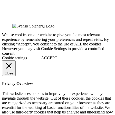
We use cookies on our website to give you the most relevant
experience by remembering your preferences and repeat visits. By
clicking “Accept”, you consent to the use of ALL the cookies.
However you may visit Cookie Settings to provide a controlled
consent.
Cookie settings
ACCEPT
Close
Privacy Overview
This website uses cookies to improve your experience while you
navigate through the website. Out of these cookies, the cookies that
are categorized as necessary are stored on your browser as they are
essential for the working of basic functionalities of the website. We
also use third-party cookies that help us analyze and understand how