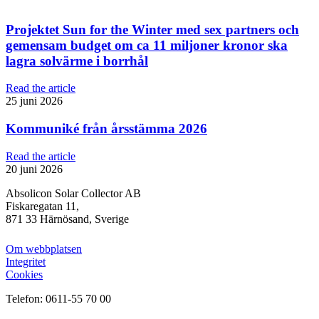
Projektet Sun for the Winter med sex partners och
gemensam budget om ca 11 miljoner kronor ska
lagra solvärme i borrhål
Read the article
25 juni 2026
Kommuniké från årsstämma 2026
Read the article
20 juni 2026
Absolicon Solar Collector AB
Fiskaregatan 11,
871 33 Härnösand, Sverige
Om webbplatsen
Integritet
Cookies
Telefon: 0611-55 70 00