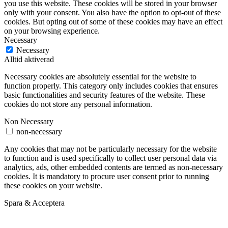
you use this website. These cookies will be stored in your browser
only with your consent. You also have the option to opt-out of these
cookies. But opting out of some of these cookies may have an effect
on your browsing experience.
Necessary
Necessary
Alltid aktiverad
Necessary cookies are absolutely essential for the website to
function properly. This category only includes cookies that ensures
basic functionalities and security features of the website. These
cookies do not store any personal information.
Non Necessary
non-necessary
Any cookies that may not be particularly necessary for the website
to function and is used specifically to collect user personal data via
analytics, ads, other embedded contents are termed as non-necessary
cookies. It is mandatory to procure user consent prior to running
these cookies on your website.
Spara & Acceptera