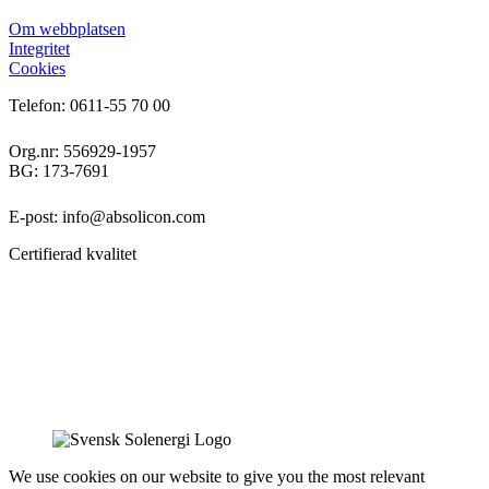
Om webbplatsen
Integritet
Cookies
Telefon: 0611-55 70 00
Org.nr: 556929-1957
BG: 173-7691
E-post: info@absolicon.com
Certifierad kvalitet
We use cookies on our website to give you the most relevant