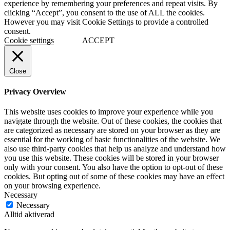
experience by remembering your preferences and repeat visits. By
clicking “Accept”, you consent to the use of ALL the cookies.
However you may visit Cookie Settings to provide a controlled
consent.
Cookie settings
ACCEPT
Close
Privacy Overview
This website uses cookies to improve your experience while you
navigate through the website. Out of these cookies, the cookies that
are categorized as necessary are stored on your browser as they are
essential for the working of basic functionalities of the website. We
also use third-party cookies that help us analyze and understand how
you use this website. These cookies will be stored in your browser
only with your consent. You also have the option to opt-out of these
cookies. But opting out of some of these cookies may have an effect
on your browsing experience.
Necessary
Necessary
Alltid aktiverad