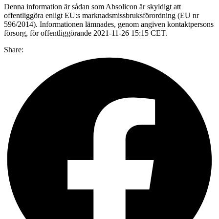
Denna information är sådan som Absolicon är skyldigt att
offentliggöra enligt EU:s marknadsmissbruksförordning (EU nr
596/2014). Informationen lämnades, genom angiven kontaktpersons
försorg, för offentliggörande 2021-11-26 15:15 CET.
Share: