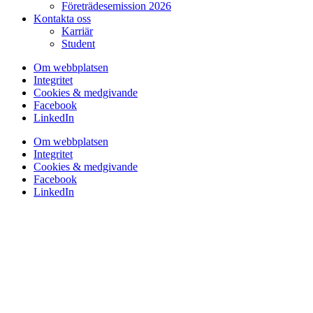
Företrädesemission 2026
Kontakta oss
Karriär
Student
Om webbplatsen
Integritet
Cookies & medgivande
Facebook
LinkedIn
Om webbplatsen
Integritet
Cookies & medgivande
Facebook
LinkedIn