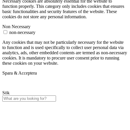
Necessary cookies are absolutely essential for the website to
function properly. This category only includes cookies that ensures
basic functionalities and security features of the website. These
cookies do not store any personal information.
Non Necessary
non-necessary
Any cookies that may not be particularly necessary for the website
to function and is used specifically to collect user personal data via
analytics, ads, other embedded contents are termed as non-necessary
cookies. It is mandatory to procure user consent prior to running
these cookies on your website.
Spara & Acceptera
Sök