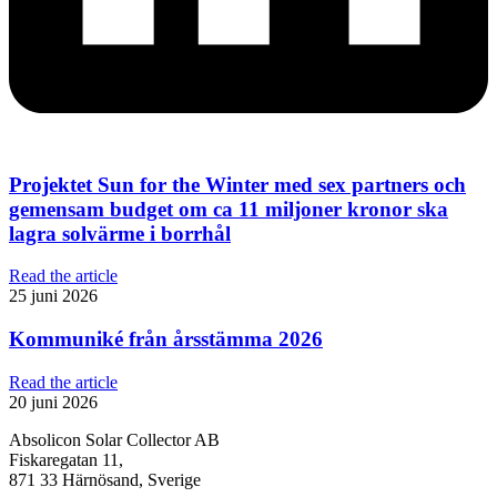
Projektet Sun for the Winter med sex partners och
gemensam budget om ca 11 miljoner kronor ska
lagra solvärme i borrhål
Read the article
25 juni 2026
Kommuniké från årsstämma 2026
Read the article
20 juni 2026
Absolicon Solar Collector AB
Fiskaregatan 11,
871 33 Härnösand, Sverige