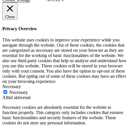
Close
Privacy Overview
This website uses cookies to improve your experience while you
navigate through the website. Out of these cookies, the cookies that
are categorized as necessary are stored on your browser as they are
essential for the working of basic functionalities of the website. We
also use third-party cookies that help us analyze and understand how
you use this website. These cookies will be stored in your browser
only with your consent. You also have the option to opt-out of these
cookies. But opting out of some of these cookies may have an effect
on your browsing experience.
Necessary
Necessary
Alltid aktiverad
Necessary cookies are absolutely essential for the website to
function properly. This category only includes cookies that ensures
basic functionalities and security features of the website. These
cookies do not store any personal information.