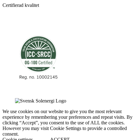
Certifierad kvalitet
We use cookies on our website to give you the most relevant
experience by remembering your preferences and repeat visits. By
clicking “Accept”, you consent to the use of ALL the cookies.
However you may visit Cookie Settings to provide a controlled
consent.
Cookie settings
ACCEPT