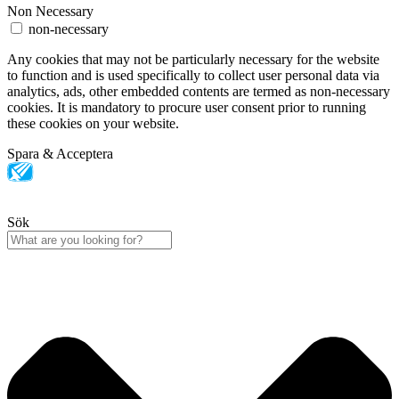
Non Necessary
non-necessary
Any cookies that may not be particularly necessary for the website
to function and is used specifically to collect user personal data via
analytics, ads, other embedded contents are termed as non-necessary
cookies. It is mandatory to procure user consent prior to running
these cookies on your website.
Spara & Acceptera
Sök