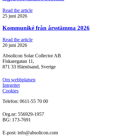
Read the article
25 juni 2026
Kommuniké från årsstämma 2026
Read the article
20 juni 2026
Absolicon Solar Collector AB
Fiskaregatan 11,
871 33 Härnösand, Sverige
Om webbplatsen
Integritet
Cookies
Telefon: 0611-55 70 00
Org.nr: 556929-1957
BG: 173-7691
E-post: info@absolicon.com