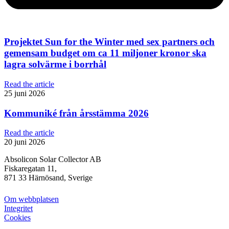
Projektet Sun for the Winter med sex partners och
gemensam budget om ca 11 miljoner kronor ska
lagra solvärme i borrhål
Read the article
25 juni 2026
Kommuniké från årsstämma 2026
Read the article
20 juni 2026
Absolicon Solar Collector AB
Fiskaregatan 11,
871 33 Härnösand, Sverige
Om webbplatsen
Integritet
Cookies