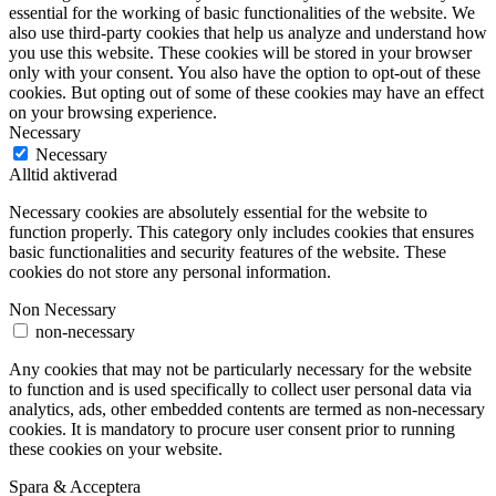
essential for the working of basic functionalities of the website. We
also use third-party cookies that help us analyze and understand how
you use this website. These cookies will be stored in your browser
only with your consent. You also have the option to opt-out of these
cookies. But opting out of some of these cookies may have an effect
on your browsing experience.
Necessary
Necessary
Alltid aktiverad
Necessary cookies are absolutely essential for the website to
function properly. This category only includes cookies that ensures
basic functionalities and security features of the website. These
cookies do not store any personal information.
Non Necessary
non-necessary
Any cookies that may not be particularly necessary for the website
to function and is used specifically to collect user personal data via
analytics, ads, other embedded contents are termed as non-necessary
cookies. It is mandatory to procure user consent prior to running
these cookies on your website.
Spara & Acceptera