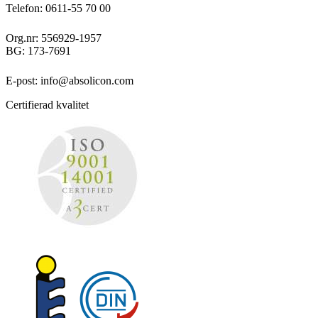
Telefon: 0611-55 70 00
Org.nr: 556929-1957
BG: 173-7691
E-post: info@absolicon.com
Certifierad kvalitet