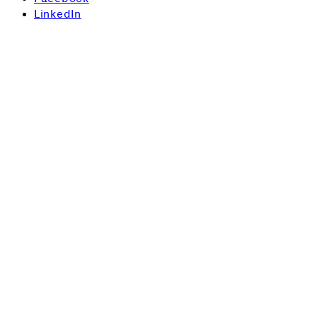
LinkedIn