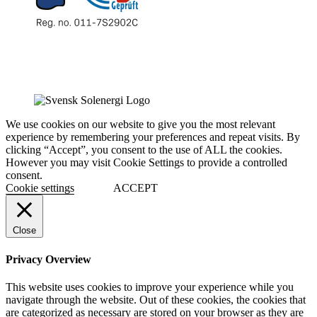
We use cookies on our website to give you the most relevant
experience by remembering your preferences and repeat visits. By
clicking “Accept”, you consent to the use of ALL the cookies.
However you may visit Cookie Settings to provide a controlled
consent.
Cookie settings
ACCEPT
Close
Privacy Overview
This website uses cookies to improve your experience while you
navigate through the website. Out of these cookies, the cookies that
are categorized as necessary are stored on your browser as they are