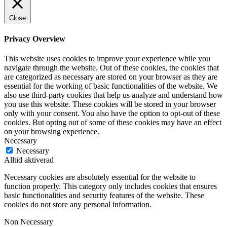
Close
Privacy Overview
This website uses cookies to improve your experience while you
navigate through the website. Out of these cookies, the cookies that
are categorized as necessary are stored on your browser as they are
essential for the working of basic functionalities of the website. We
also use third-party cookies that help us analyze and understand how
you use this website. These cookies will be stored in your browser
only with your consent. You also have the option to opt-out of these
cookies. But opting out of some of these cookies may have an effect
on your browsing experience.
Necessary
Necessary
Alltid aktiverad
Necessary cookies are absolutely essential for the website to
function properly. This category only includes cookies that ensures
basic functionalities and security features of the website. These
cookies do not store any personal information.
Non Necessary