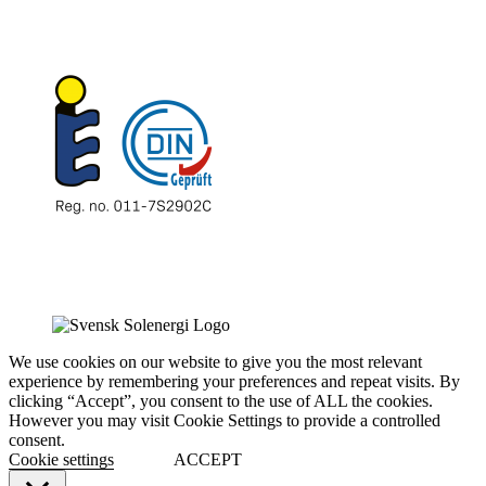
We use cookies on our website to give you the most relevant
experience by remembering your preferences and repeat visits. By
clicking “Accept”, you consent to the use of ALL the cookies.
However you may visit Cookie Settings to provide a controlled
consent.
Cookie settings
ACCEPT