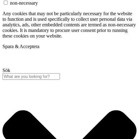
non-necessary
Any cookies that may not be particularly necessary for the website
to function and is used specifically to collect user personal data via
analytics, ads, other embedded contents are termed as non-necessary
cookies. It is mandatory to procure user consent prior to running
these cookies on your website.
Spara & Acceptera
Sök