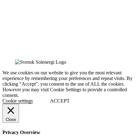
We use cookies on our website to give you the most relevant
experience by remembering your preferences and repeat visits. By
clicking “Accept”, you consent to the use of ALL the cookies.
However you may visit Cookie Settings to provide a controlled
consent.
Cookie settings
ACCEPT
Close
Privacy Overview