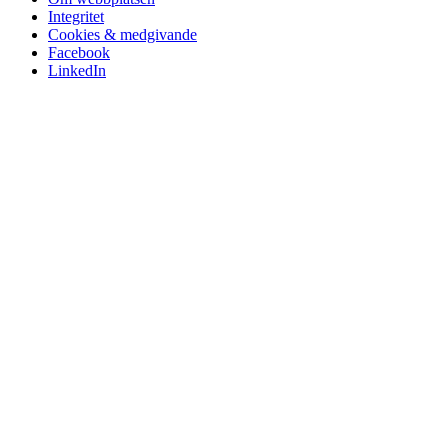
Integritet
Cookies & medgivande
Facebook
LinkedIn