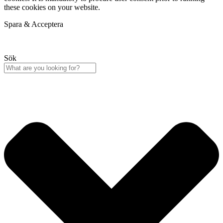
these cookies on your website.
Spara & Acceptera
Sök