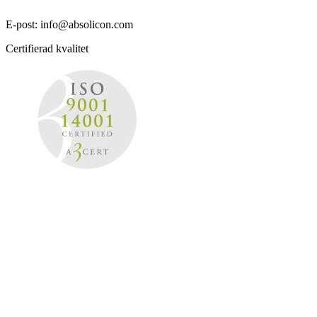
E-post: info@absolicon.com
Certifierad kvalitet