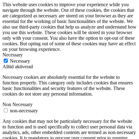
This website uses cookies to improve your experience while you
navigate through the website. Out of these cookies, the cookies that
are categorized as necessary are stored on your browser as they are
essential for the working of basic functionalities of the website. We
also use third-party cookies that help us analyze and understand how
you use this website. These cookies will be stored in your browser
only with your consent. You also have the option to opt-out of these
cookies. But opting out of some of these cookies may have an effect
on your browsing experience.
Necessary
Necessary
Alltid aktiverad
Necessary cookies are absolutely essential for the website to
function properly. This category only includes cookies that ensures
basic functionalities and security features of the website. These
cookies do not store any personal information.
Non Necessary
non-necessary
Any cookies that may not be particularly necessary for the website
to function and is used specifically to collect user personal data via
analytics, ads, other embedded contents are termed as non-necessary
cookies. It is mandatory to procure user consent prior to running