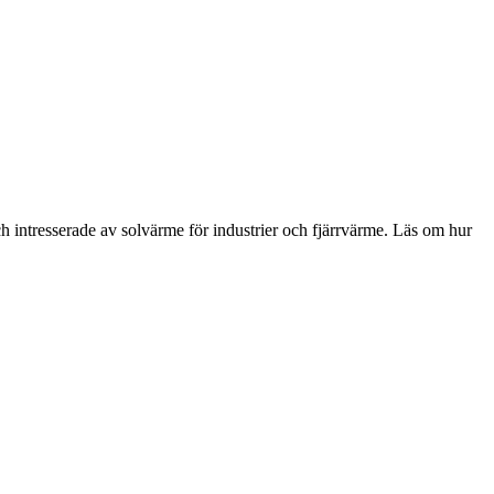
h intresserade av solvärme för industrier och fjärrvärme. Läs om hur