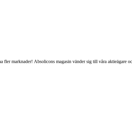
a fler marknader! Absolicons magasin vänder sig till våra aktieägare oc