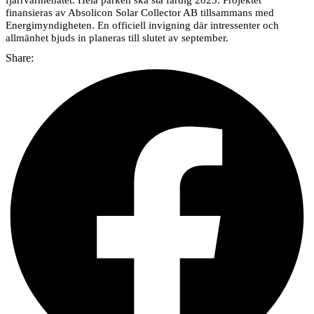
finansieras av Absolicon Solar Collector AB tillsammans med
Energimyndigheten. En officiell invigning där intressenter och
allmänhet bjuds in planeras till slutet av september.
Share: