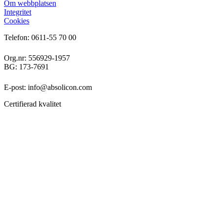
Om webbplatsen
Integritet
Cookies
Telefon: 0611-55 70 00
Org.nr: 556929-1957
BG: 173-7691
E-post: info@absolicon.com
Certifierad kvalitet