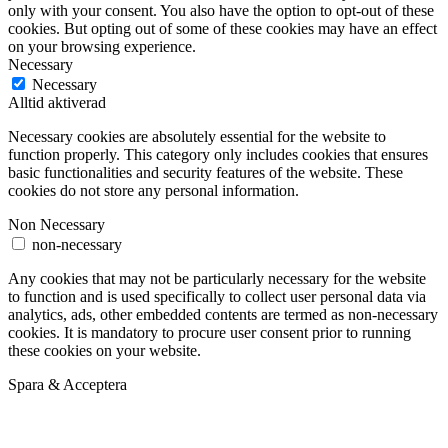
only with your consent. You also have the option to opt-out of these
cookies. But opting out of some of these cookies may have an effect
on your browsing experience.
Necessary
Necessary
Alltid aktiverad
Necessary cookies are absolutely essential for the website to
function properly. This category only includes cookies that ensures
basic functionalities and security features of the website. These
cookies do not store any personal information.
Non Necessary
non-necessary
Any cookies that may not be particularly necessary for the website
to function and is used specifically to collect user personal data via
analytics, ads, other embedded contents are termed as non-necessary
cookies. It is mandatory to procure user consent prior to running
these cookies on your website.
Spara & Acceptera