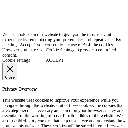
We use cookies on our website to give you the most relevant
experience by remembering your preferences and repeat visits. By
clicking “Accept”, you consent to the use of ALL the cookies.
However you may visit Cookie Settings to provide a controlled
consent.
Cookie settings
ACCEPT
Close
Privacy Overview
This website uses cookies to improve your experience while you
navigate through the website. Out of these cookies, the cookies that
are categorized as necessary are stored on your browser as they are
essential for the working of basic functionalities of the website. We
also use third-party cookies that help us analyze and understand how
you use this website. These cookies will be stored in your browser