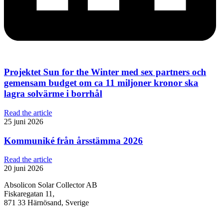
Projektet Sun for the Winter med sex partners och
gemensam budget om ca 11 miljoner kronor ska
lagra solvärme i borrhål
Read the article
25 juni 2026
Kommuniké från årsstämma 2026
Read the article
20 juni 2026
Absolicon Solar Collector AB
Fiskaregatan 11,
871 33 Härnösand, Sverige