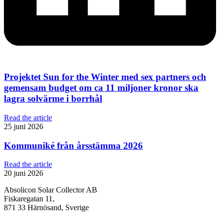
Projektet Sun for the Winter med sex partners och
gemensam budget om ca 11 miljoner kronor ska
lagra solvärme i borrhål
Read the article
25 juni 2026
Kommuniké från årsstämma 2026
Read the article
20 juni 2026
Absolicon Solar Collector AB
Fiskaregatan 11,
871 33 Härnösand, Sverige