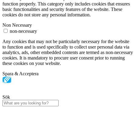
function properly. This category only includes cookies that ensures
basic functionalities and security features of the website. These
cookies do not store any personal information.
Non Necessary
non-necessary
Any cookies that may not be particularly necessary for the website
to function and is used specifically to collect user personal data via
analytics, ads, other embedded contents are termed as non-necessary
cookies. It is mandatory to procure user consent prior to running
these cookies on your website.
Spara & Acceptera
Sök