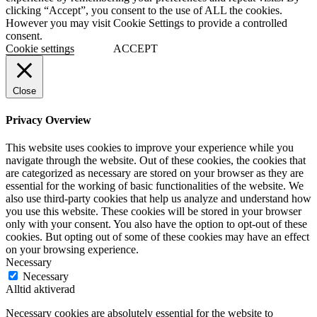
clicking “Accept”, you consent to the use of ALL the cookies.
However you may visit Cookie Settings to provide a controlled
consent.
Cookie settings
ACCEPT
Close
Privacy Overview
This website uses cookies to improve your experience while you
navigate through the website. Out of these cookies, the cookies that
are categorized as necessary are stored on your browser as they are
essential for the working of basic functionalities of the website. We
also use third-party cookies that help us analyze and understand how
you use this website. These cookies will be stored in your browser
only with your consent. You also have the option to opt-out of these
cookies. But opting out of some of these cookies may have an effect
on your browsing experience.
Necessary
Necessary
Alltid aktiverad
Necessary cookies are absolutely essential for the website to