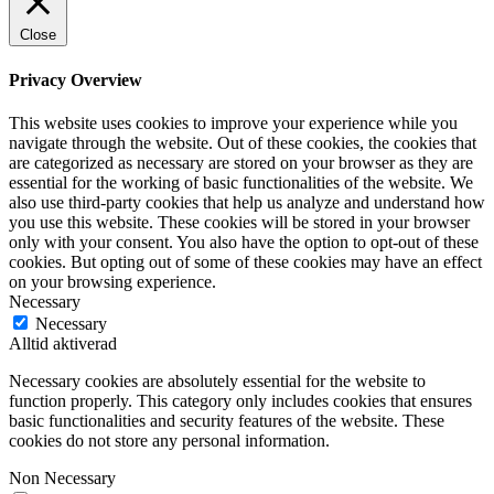
Close
Privacy Overview
This website uses cookies to improve your experience while you
navigate through the website. Out of these cookies, the cookies that
are categorized as necessary are stored on your browser as they are
essential for the working of basic functionalities of the website. We
also use third-party cookies that help us analyze and understand how
you use this website. These cookies will be stored in your browser
only with your consent. You also have the option to opt-out of these
cookies. But opting out of some of these cookies may have an effect
on your browsing experience.
Necessary
Necessary
Alltid aktiverad
Necessary cookies are absolutely essential for the website to
function properly. This category only includes cookies that ensures
basic functionalities and security features of the website. These
cookies do not store any personal information.
Non Necessary