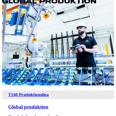
GLOBAL PRODUKTION
T160 Produktionslina
Global produktion