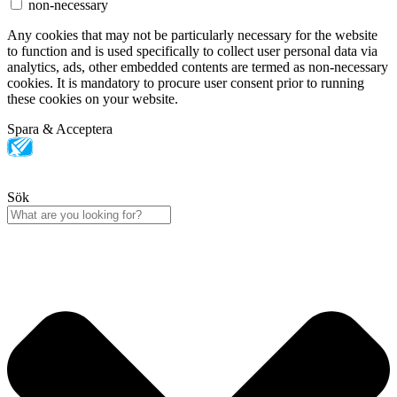
non-necessary
Any cookies that may not be particularly necessary for the website
to function and is used specifically to collect user personal data via
analytics, ads, other embedded contents are termed as non-necessary
cookies. It is mandatory to procure user consent prior to running
these cookies on your website.
Spara & Acceptera
Sök