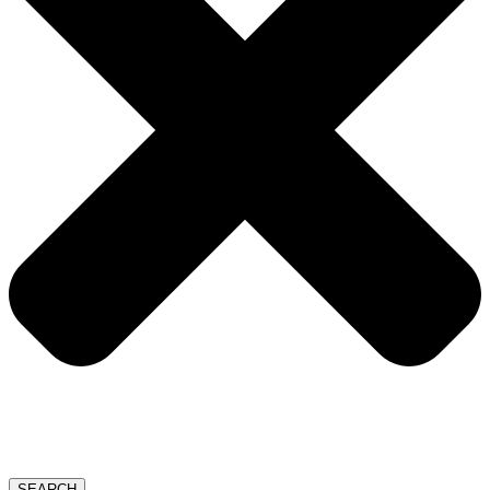
SEARCH