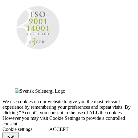
We use cookies on our website to give you the most relevant
experience by remembering your preferences and repeat visits. By
clicking “Accept”, you consent to the use of ALL the cookies.
However you may visit Cookie Settings to provide a controlled
consent.
Cookie settings
ACCEPT