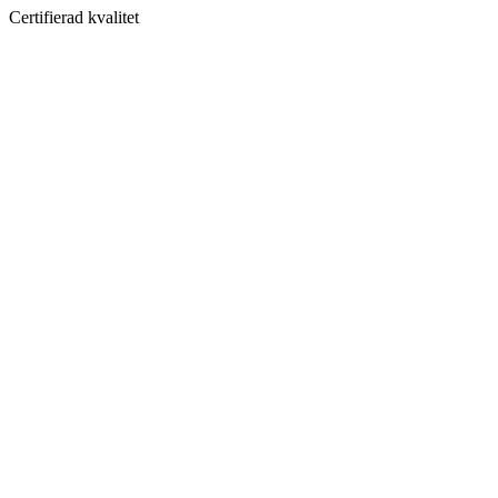
Certifierad kvalitet