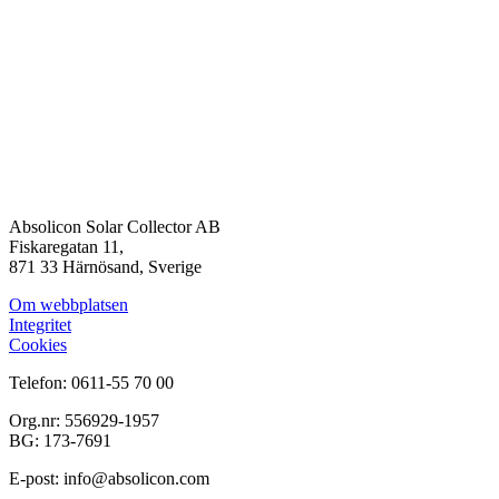
Absolicon Solar Collector AB
Fiskaregatan 11,
871 33 Härnösand, Sverige
Om webbplatsen
Integritet
Cookies
Telefon: 0611-55 70 00
Org.nr: 556929-1957
BG: 173-7691
E-post: info@absolicon.com