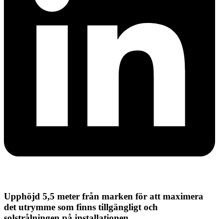
Upphöjd 5,5 meter från marken för att maximera
det utrymme som finns tillgängligt och
solstrålningen på installationen.