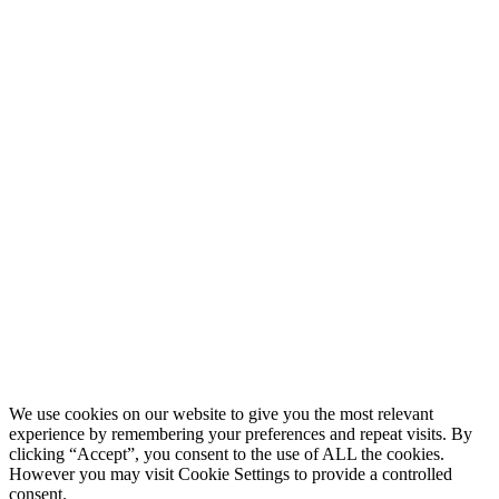
We use cookies on our website to give you the most relevant
experience by remembering your preferences and repeat visits. By
clicking “Accept”, you consent to the use of ALL the cookies.
However you may visit Cookie Settings to provide a controlled
consent.