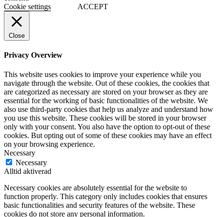
Cookie settings
ACCEPT
Close
Privacy Overview
This website uses cookies to improve your experience while you
navigate through the website. Out of these cookies, the cookies that
are categorized as necessary are stored on your browser as they are
essential for the working of basic functionalities of the website. We
also use third-party cookies that help us analyze and understand how
you use this website. These cookies will be stored in your browser
only with your consent. You also have the option to opt-out of these
cookies. But opting out of some of these cookies may have an effect
on your browsing experience.
Necessary
Necessary
Alltid aktiverad
Necessary cookies are absolutely essential for the website to
function properly. This category only includes cookies that ensures
basic functionalities and security features of the website. These
cookies do not store any personal information.