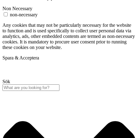
Non Necessary
non-necessary
Any cookies that may not be particularly necessary for the website
to function and is used specifically to collect user personal data via
analytics, ads, other embedded contents are termed as non-necessary
cookies. It is mandatory to procure user consent prior to running
these cookies on your website.
Spara & Acceptera
Sök