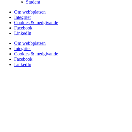
Student
Om webbplatsen
Integritet
Cookies & medgivande
Facebook
LinkedIn
Om webbplatsen
Integritet
Cookies & medgivande
Facebook
LinkedIn