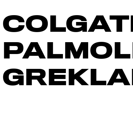
COLGAT
PALMOL
GREKLA